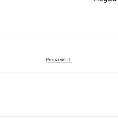
Prikaži više