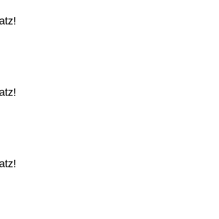
atz!
atz!
atz!