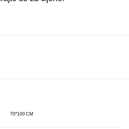
70*100 CM