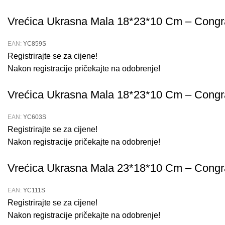
Vrećica Ukrasna Mala 18*23*10 Cm – Congr
EAN:
YC859S
Registrirajte se za cijene!
Nakon registracije pričekajte na odobrenje!
Vrećica Ukrasna Mala 18*23*10 Cm – Congr
EAN:
YC603S
Registrirajte se za cijene!
Nakon registracije pričekajte na odobrenje!
Vrećica Ukrasna Mala 23*18*10 Cm – Congr
EAN:
YC111S
Registrirajte se za cijene!
Nakon registracije pričekajte na odobrenje!