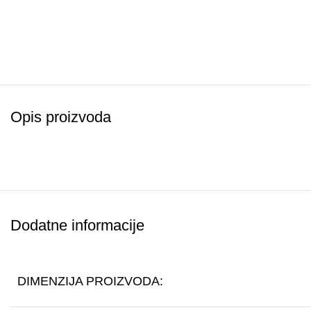
Opis proizvoda
Dodatne informacije
DIMENZIJA PROIZVODA: