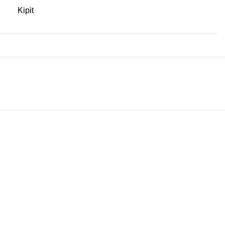
Kipit