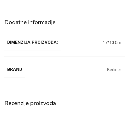
Dodatne informacije
DIMENZIJA PROIZVODA:
17*10 Cm
BRAND
Berliner
Recenzije proizvoda