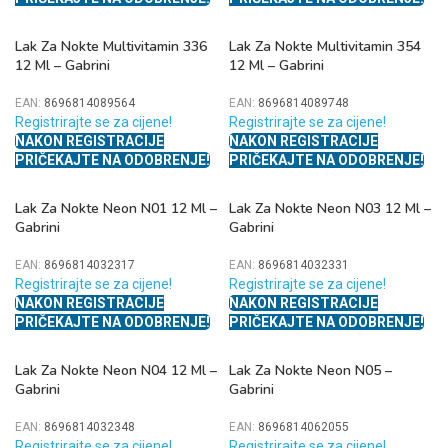
Lak Za Nokte Multivitamin 336
Lak Za Nokte Multivitamin 354
12 Ml – Gabrini
12 Ml – Gabrini
EAN:
8696814089564
EAN:
8696814089748
Registrirajte se za cijene!
Registrirajte se za cijene!
NAKON REGISTRACIJE
NAKON REGISTRACIJE
PRIČEKAJTE NA ODOBRENJE!
PRIČEKAJTE NA ODOBRENJE!
Lak Za Nokte Neon N01 12 Ml –
Lak Za Nokte Neon N03 12 Ml –
Gabrini
Gabrini
EAN:
8696814032317
EAN:
8696814032331
Registrirajte se za cijene!
Registrirajte se za cijene!
NAKON REGISTRACIJE
NAKON REGISTRACIJE
PRIČEKAJTE NA ODOBRENJE!
PRIČEKAJTE NA ODOBRENJE!
Lak Za Nokte Neon N04 12 Ml –
Lak Za Nokte Neon N05 –
Gabrini
Gabrini
EAN:
8696814032348
EAN:
8696814062055
Registrirajte se za cijene!
Registrirajte se za cijene!