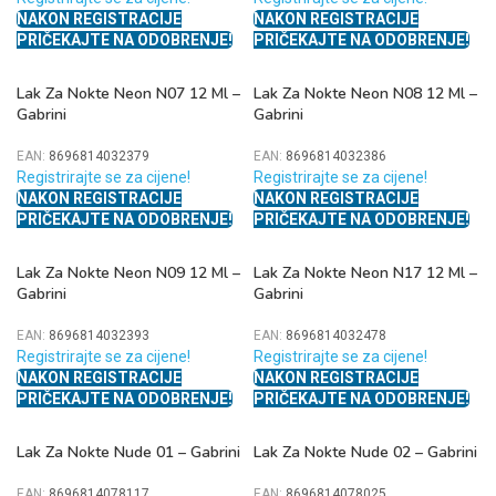
NAKON REGISTRACIJE
NAKON REGISTRACIJE
PRIČEKAJTE NA ODOBRENJE!
PRIČEKAJTE NA ODOBRENJE!
Lak Za Nokte Neon N07 12 Ml –
Lak Za Nokte Neon N08 12 Ml –
Gabrini
Gabrini
EAN:
8696814032379
EAN:
8696814032386
Registrirajte se za cijene!
Registrirajte se za cijene!
NAKON REGISTRACIJE
NAKON REGISTRACIJE
PRIČEKAJTE NA ODOBRENJE!
PRIČEKAJTE NA ODOBRENJE!
Lak Za Nokte Neon N09 12 Ml –
Lak Za Nokte Neon N17 12 Ml –
Gabrini
Gabrini
EAN:
8696814032393
EAN:
8696814032478
Registrirajte se za cijene!
Registrirajte se za cijene!
NAKON REGISTRACIJE
NAKON REGISTRACIJE
PRIČEKAJTE NA ODOBRENJE!
PRIČEKAJTE NA ODOBRENJE!
Lak Za Nokte Nude 01 – Gabrini
Lak Za Nokte Nude 02 – Gabrini
EAN:
8696814078117
EAN:
8696814078025