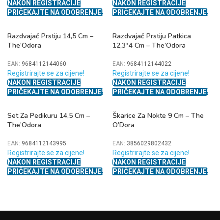
NAKON REGISTRACIJE
NAKON REGISTRACIJE
PRIČEKAJTE NA ODOBRENJE!
PRIČEKAJTE NA ODOBRENJE!
Razdvajač Prstiju 14,5 Cm –
Razdvajač Prstiju Patkica
The’Odora
12,3*4 Cm – The’Odora
EAN:
9684112144060
EAN:
9684112144022
Registrirajte se za cijene!
Registrirajte se za cijene!
NAKON REGISTRACIJE
NAKON REGISTRACIJE
PRIČEKAJTE NA ODOBRENJE!
PRIČEKAJTE NA ODOBRENJE!
Set Za Pedikuru 14,5 Cm –
Škarice Za Nokte 9 Cm – The
The’Odora
O’Dora
EAN:
9684112143995
EAN:
3856029802432
Registrirajte se za cijene!
Registrirajte se za cijene!
NAKON REGISTRACIJE
NAKON REGISTRACIJE
PRIČEKAJTE NA ODOBRENJE!
PRIČEKAJTE NA ODOBRENJE!