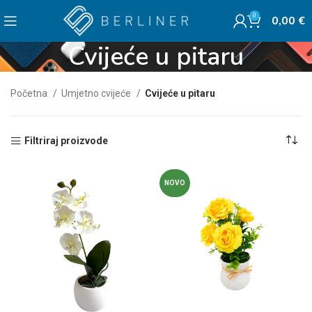
0
0,00
€
Cvijeće u pitaru
Početna
Umjetno cvijeće
Cvijeće u pitaru
Filtriraj proizvode
NOVO