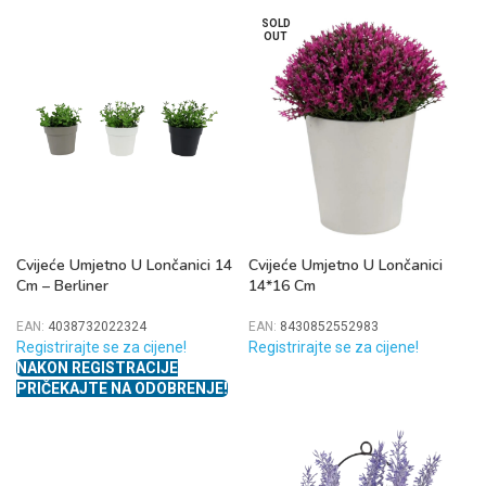
SOLD
OUT
Cvijeće Umjetno U Lončanici 14
Cvijeće Umjetno U Lončanici
Cm – Berliner
14*16 Cm
EAN:
4038732022324
EAN:
8430852552983
PROČITAJ VIŠE
Registrirajte se za cijene!
Registrirajte se za cijene!
NAKON REGISTRACIJE
PRIČEKAJTE NA ODOBRENJE!