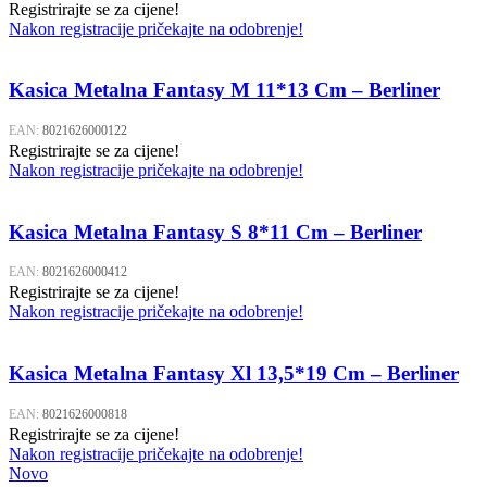
Registrirajte se za cijene!
Nakon registracije pričekajte na odobrenje!
Kasica Metalna Fantasy M 11*13 Cm – Berliner
EAN:
8021626000122
Registrirajte se za cijene!
Nakon registracije pričekajte na odobrenje!
Kasica Metalna Fantasy S 8*11 Cm – Berliner
EAN:
8021626000412
Registrirajte se za cijene!
Nakon registracije pričekajte na odobrenje!
Kasica Metalna Fantasy Xl 13,5*19 Cm – Berliner
EAN:
8021626000818
Registrirajte se za cijene!
Nakon registracije pričekajte na odobrenje!
Novo