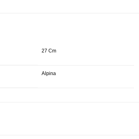
27 Cm
Alpina