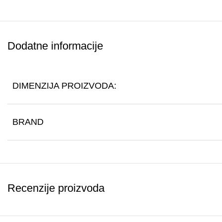
Dodatne informacije
DIMENZIJA PROIZVODA:
BRAND
Recenzije proizvoda