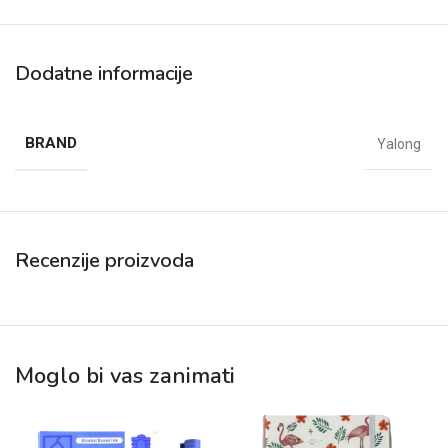
Dodatne informacije
BRAND
Yalong
Recenzije proizvoda
Moglo bi vas zanimati