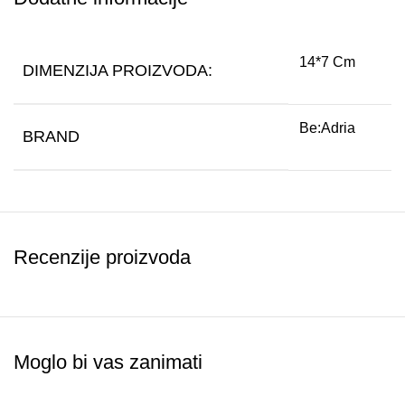
14*7 Cm
DIMENZIJA PROIZVODA:
Be:Adria
BRAND
Recenzije proizvoda
Moglo bi vas zanimati