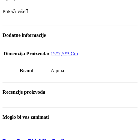
Prikaži više
Dodatne informacije
Dimenzija Proizvoda:
15*7,5*3 Cm
Brand
Alpina
Recenzije proizvoda
Moglo bi vas zanimati