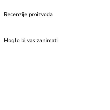
Recenzije proizvoda
Moglo bi vas zanimati