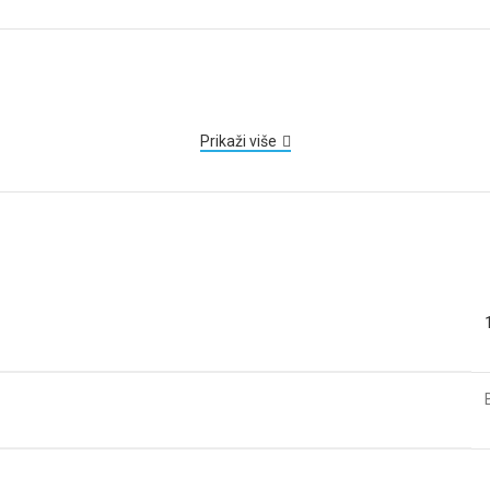
Prikaži više