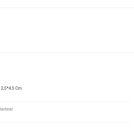
12,5*4,5 Cm
Berliner