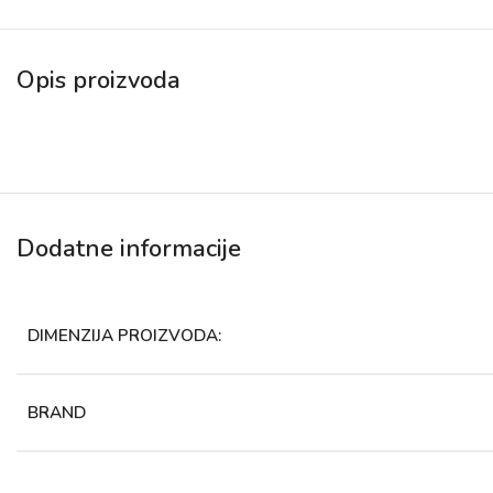
Opis proizvoda
Dodatne informacije
DIMENZIJA PROIZVODA:
BRAND