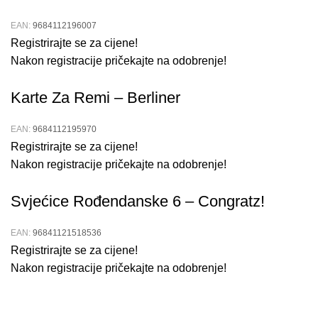
EAN:
9684112196007
Registrirajte se za cijene!
Nakon registracije pričekajte na odobrenje!
Karte Za Remi – Berliner
EAN:
9684112195970
Registrirajte se za cijene!
Nakon registracije pričekajte na odobrenje!
Svjećice Rođendanske 6 – Congratz!
EAN:
96841121518536
Registrirajte se za cijene!
Nakon registracije pričekajte na odobrenje!