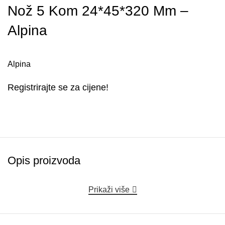
Nož 5 Kom 24*45*320 Mm –
Alpina
Alpina
Registrirajte se za cijene!
Opis proizvoda
Prikaži više