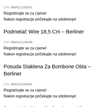
EAN:
9684112168301
Registrirajte se za cijene!
Nakon registracije pričekajte na odobrenje!
Podmetač Wire 18,5 Cm – Berliner
EAN:
9684112196298
Registrirajte se za cijene!
Nakon registracije pričekajte na odobrenje!
Posuda Staklena Za Bombone Obla –
Berliner
EAN:
9684112184851
Registrirajte se za cijene!
Nakon registracije pričekajte na odobrenje!