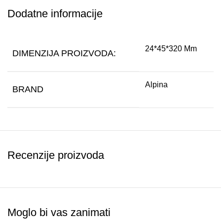
Dodatne informacije
24*45*320 Mm
DIMENZIJA PROIZVODA:
Alpina
BRAND
Recenzije proizvoda
Moglo bi vas zanimati