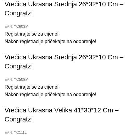
Vrećica Ukrasna Srednja 26*32*10 Cm –
Congratz!
EAN:
YC603M
Registrirajte se za cijene!
Nakon registracije pričekajte na odobrenje!
Vrećica Ukrasna Srednja 26*32*10 Cm –
Congratz!
EAN:
YC508M
Registrirajte se za cijene!
Nakon registracije pričekajte na odobrenje!
Vrećica Ukrasna Velika 41*30*12 Cm –
Congratz!
EAN:
YC111L