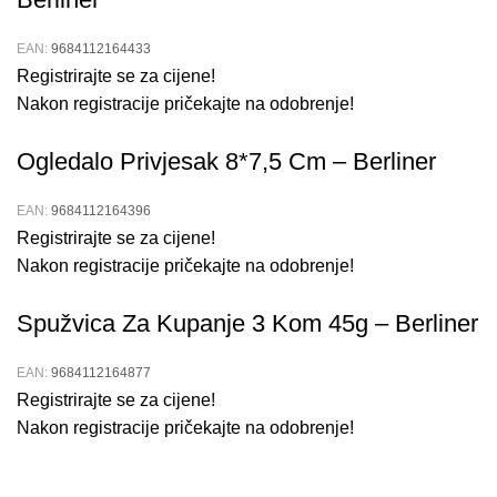
EAN:
9684112164433
Registrirajte se za cijene!
Nakon registracije pričekajte na odobrenje!
Ogledalo Privjesak 8*7,5 Cm – Berliner
EAN:
9684112164396
Registrirajte se za cijene!
Nakon registracije pričekajte na odobrenje!
Spužvica Za Kupanje 3 Kom 45g – Berliner
EAN:
9684112164877
Registrirajte se za cijene!
Nakon registracije pričekajte na odobrenje!