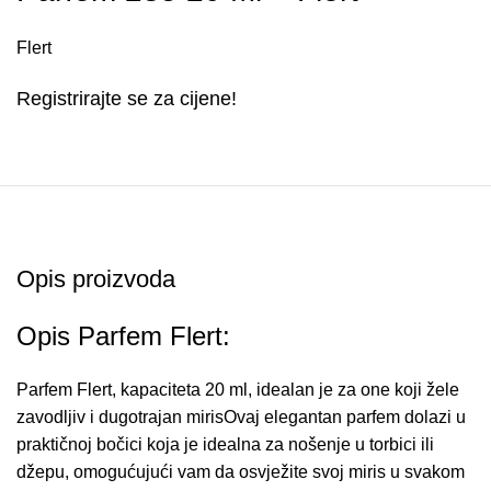
Flert
Registrirajte se za cijene!
Opis proizvoda
Opis Parfem Flert:
Parfem Flert, kapaciteta 20 ml, idealan je za one koji žele
zavodljiv i dugotrajan mirisOvaj elegantan parfem dolazi u
praktičnoj bočici koja je idealna za nošenje u torbici ili
džepu, omogućujući vam da osvježite svoj miris u svakom