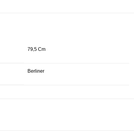
79,5 Cm
Berliner