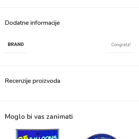
Dodatne informacije
BRAND
Congratz!
Recenzije proizvoda
Moglo bi vas zanimati