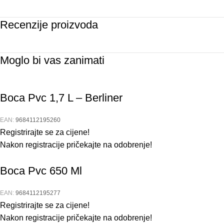
Recenzije proizvoda
Moglo bi vas zanimati
Boca Pvc 1,7 L – Berliner
EAN:
9684112195260
Registrirajte se za cijene!
Nakon registracije pričekajte na odobrenje!
Boca Pvc 650 Ml
EAN:
9684112195277
Registrirajte se za cijene!
Nakon registracije pričekajte na odobrenje!