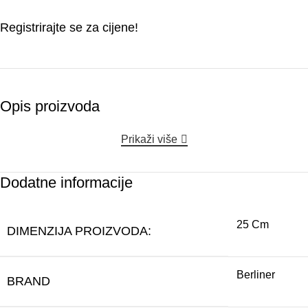
Registrirajte se za cijene!
Opis proizvoda
Prikaži više
Dodatne informacije
25 Cm
DIMENZIJA PROIZVODA:
Berliner
BRAND