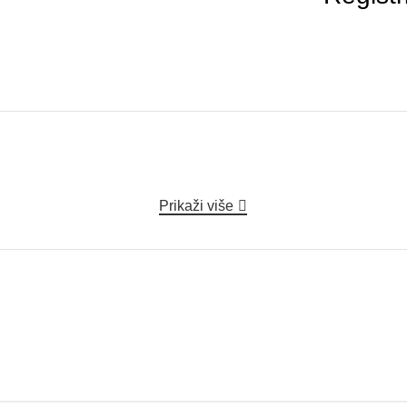
Prikaži više