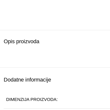
Opis proizvoda
Dodatne informacije
DIMENZIJA PROIZVODA: