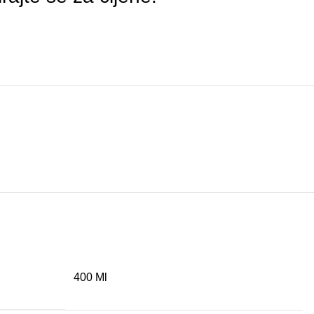
400 Ml