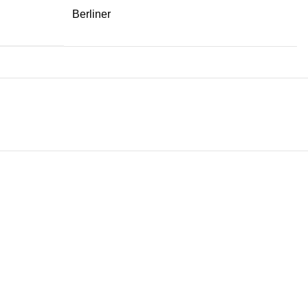
Berliner