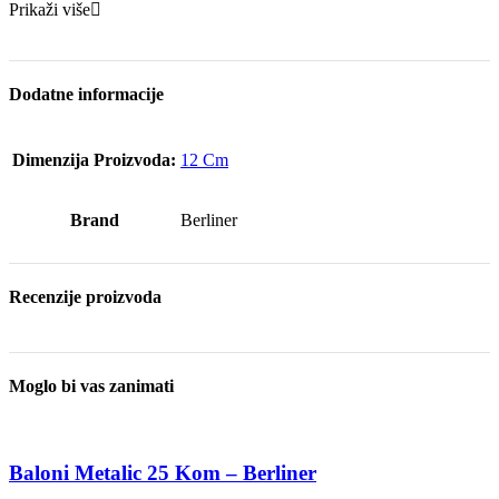
Prikaži više
Dodatne informacije
Dimenzija Proizvoda:
12 Cm
Brand
Berliner
Recenzije proizvoda
Moglo bi vas zanimati
Baloni Metalic 25 Kom – Berliner