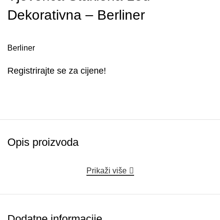
Dekorativna – Berliner
Berliner
Registrirajte se za cijene!
Opis proizvoda
Prikaži više
Dodatne informacije