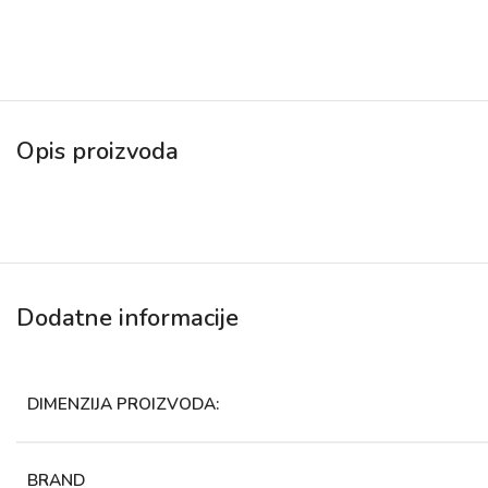
Opis proizvoda
Dodatne informacije
DIMENZIJA PROIZVODA:
BRAND