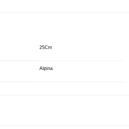
25Cm
Alpina