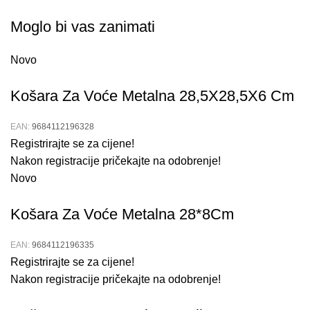
Moglo bi vas zanimati
Novo
Košara Za Voće Metalna 28,5X28,5X6 Cm
EAN:
9684112196328
Registrirajte se za cijene!
Nakon registracije pričekajte na odobrenje!
Novo
Košara Za Voće Metalna 28*8Cm
EAN:
9684112196335
Registrirajte se za cijene!
Nakon registracije pričekajte na odobrenje!