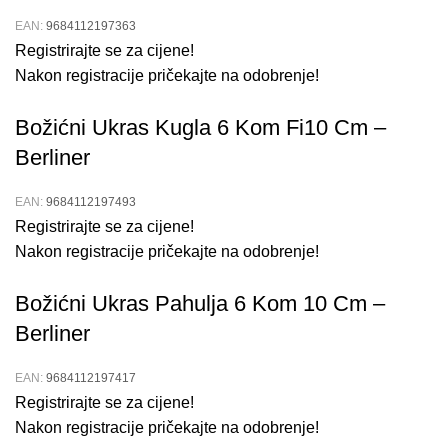
EAN:
9684112197363
Registrirajte se za cijene!
Nakon registracije pričekajte na odobrenje!
Božićni Ukras Kugla 6 Kom Fi10 Cm –
Berliner
EAN:
9684112197493
Registrirajte se za cijene!
Nakon registracije pričekajte na odobrenje!
Božićni Ukras Pahulja 6 Kom 10 Cm –
Berliner
EAN:
9684112197417
Registrirajte se za cijene!
Nakon registracije pričekajte na odobrenje!