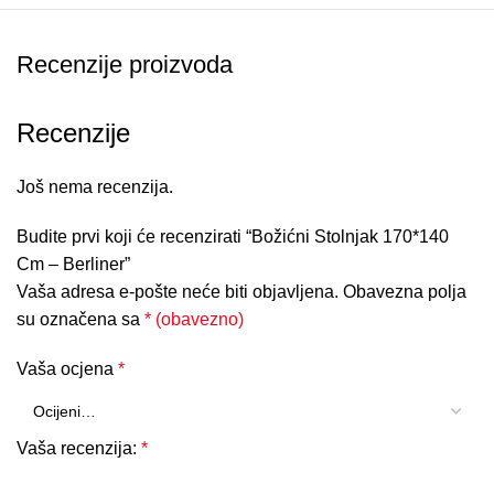
Recenzije proizvoda
Recenzije
Još nema recenzija.
Budite prvi koji će recenzirati “Božićni Stolnjak 170*140
Cm – Berliner”
Vaša adresa e-pošte neće biti objavljena.
Obavezna polja
su označena sa
* (obavezno)
Vaša ocjena
*
Vaša recenzija:
*