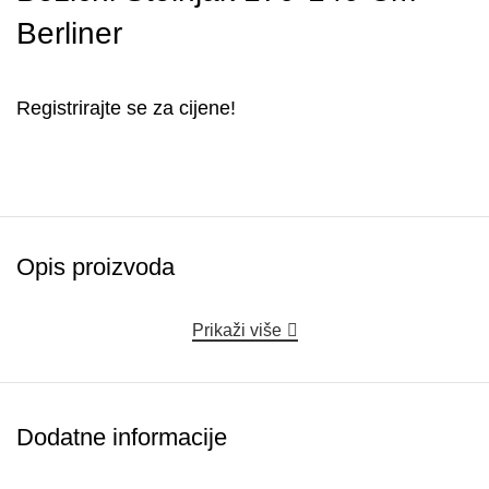
Berliner
Registrirajte se za cijene!
Opis proizvoda
Prikaži više
Dodatne informacije