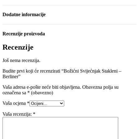
Dodatne informacije
Recenzije proizvoda
Recenzije
Još nema recenzija.
Budite prvi koji će recenzirati “Božićni Svijećnjak Stakleni –
Berliner”
Vaša adresa e-pošte neće biti objavljena.
Obavezna polja su
označena sa
* (obavezno)
Vaša ocjena
*
Vaša recenzija:
*