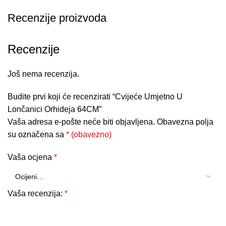
Recenzije proizvoda
Recenzije
Još nema recenzija.
Budite prvi koji će recenzirati “Cvijeće Umjetno U
Lončanici Orhideja 64CM”
Vaša adresa e-pošte neće biti objavljena.
Obavezna polja
su označena sa
* (obavezno)
Vaša ocjena
*
Vaša recenzija:
*