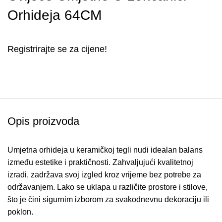
Orhideja 64CM
Registrirajte se za cijene!
Opis proizvoda
Umjetna orhideja u keramičkoj tegli nudi idealan balans
između estetike i praktičnosti. Zahvaljujući kvalitetnoj
izradi, zadržava svoj izgled kroz vrijeme bez potrebe za
održavanjem. Lako se uklapa u različite prostore i stilove,
što je čini sigurnim izborom za svakodnevnu dekoraciju ili
poklon.