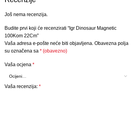
Još nema recenzija.
Budite prvi koji će recenzirati “Igr Dinosaur Magnetic
100Kom 22Cm”
Vaša adresa e-pošte neće biti objavljena.
Obavezna polja
su označena sa
* (obavezno)
Vaša ocjena
*
Vaša recenzija:
*