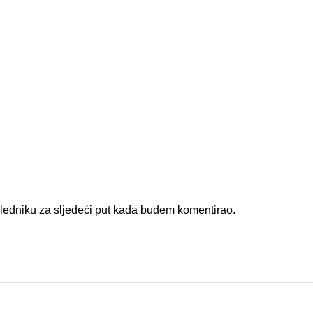
gledniku za sljedeći put kada budem komentirao.