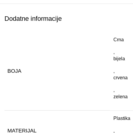
Dodatne informacije
Crna
,
bijela
BOJA
,
crvena
,
zelena
Plastika
MATERIJAL
,