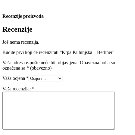
Recenzije proizvoda
Recenzije
Još nema recenzija.
Budite prvi koji će recenzirati “Krpa Kuhinjska – Berliner”
Vaša adresa e-pošte neće biti objavljena.
Obavezna polja su
označena sa
* (obavezno)
Vaša ocjena
*
Vaša recenzija:
*