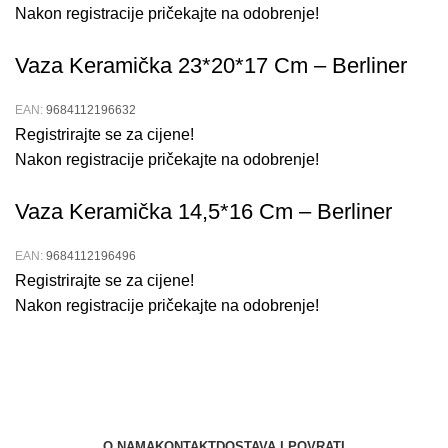
Nakon registracije pričekajte na odobrenje!
Vaza Keramička 23*20*17 Cm – Berliner
EAN:
9684112196632
Registrirajte se za cijene!
Nakon registracije pričekajte na odobrenje!
Vaza Keramička 14,5*16 Cm – Berliner
EAN:
9684112196496
Registrirajte se za cijene!
Nakon registracije pričekajte na odobrenje!
O NAMA
KONTAKT
DOSTAVA I POVRATI