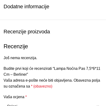
Dodatne informacije
Recenzije proizvoda
Recenzije
Još nema recenzija.
Budite prvi koji će recenzirati “Lampa Noćna Pas 7,5*6*11
Cm – Berliner”
Vaša adresa e-pošte neće biti objavljena.
Obavezna polja
su označena sa
* (obavezno)
Vaša ocjena
*