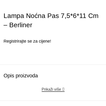
Lampa Noćna Pas 7,5*6*11 Cm
– Berliner
Registrirajte se za cijene!
Opis proizvoda
Prikaži više