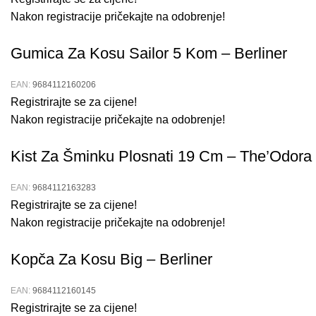
Nakon registracije pričekajte na odobrenje!
Gumica Za Kosu Sailor 5 Kom – Berliner
EAN:
9684112160206
Registrirajte se za cijene!
Nakon registracije pričekajte na odobrenje!
Kist Za Šminku Plosnati 19 Cm – The’Odora
EAN:
9684112163283
Registrirajte se za cijene!
Nakon registracije pričekajte na odobrenje!
Kopča Za Kosu Big – Berliner
EAN:
9684112160145
Registrirajte se za cijene!