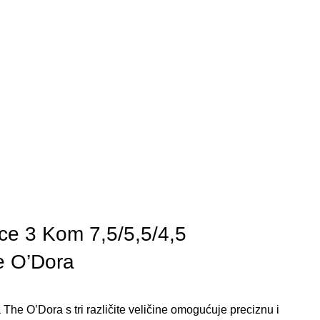
ce 3 Kom 7,5/5,5/4,5
 O’Dora
 The O’Dora s tri različite veličine omogućuje preciznu i