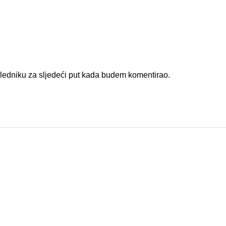
gledniku za sljedeći put kada budem komentirao.