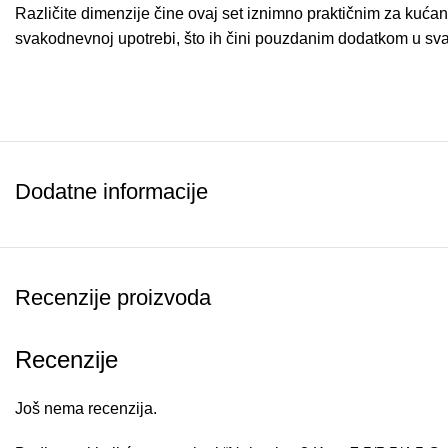
Različite dimenzije čine ovaj set iznimno praktičnim za kućan
svakodnevnoj upotrebi, što ih čini pouzdanim dodatkom u sva
Dodatne informacije
Recenzije proizvoda
Recenzije
Još nema recenzija.