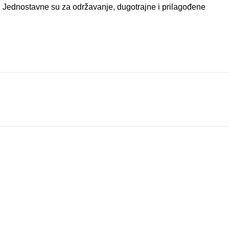
ci. Jednostavne su za održavanje, dugotrajne i prilagođene