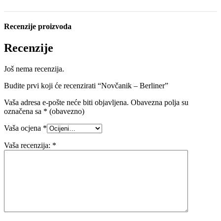
Recenzije proizvoda
Recenzije
Još nema recenzija.
Budite prvi koji će recenzirati “Novčanik – Berliner”
Vaša adresa e-pošte neće biti objavljena.
Obavezna polja su
označena sa
* (obavezno)
Vaša ocjena
*
Vaša recenzija:
*