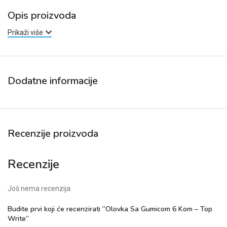
Opis proizvoda
Prikaži više
Dodatne informacije
Recenzije proizvoda
Recenzije
Još nema recenzija.
Budite prvi koji će recenzirati “Olovka Sa Gumicom 6 Kom – Top
Write”