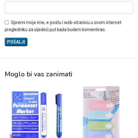
Spremi moje ime, e-poštu i web-stranicu u ovom internet
pregledniku za sljedeći put kada budem komentirao.
Moglo bi vas zanimati