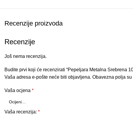
Recenzije proizvoda
Recenzije
Još nema recenzija.
Budite prvi koji će recenzirati “Pepeljara Metalna Srebrena 
Vaša adresa e-pošte neće biti objavljena.
Obavezna polja su
Vaša ocjena
*
Vaša recenzija:
*