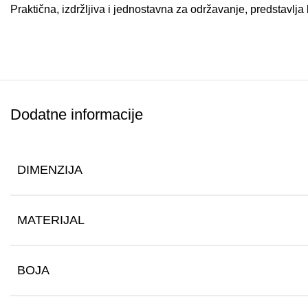
Praktična, izdržljiva i jednostavna za održavanje, predstavl
Dodatne informacije
DIMENZIJA
MATERIJAL
BOJA