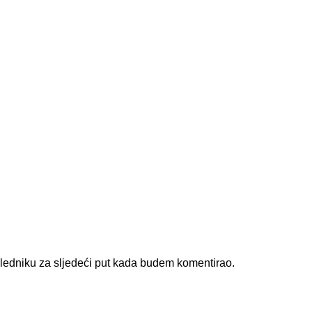
gledniku za sljedeći put kada budem komentirao.