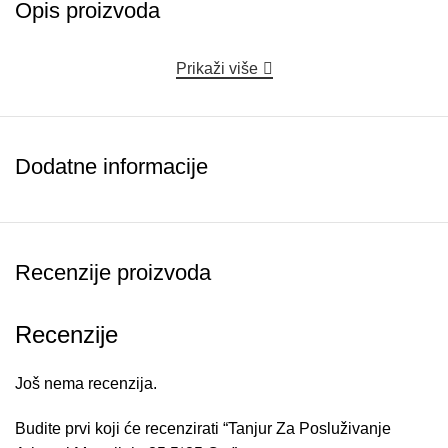
Opis proizvoda
Prikaži više
Dodatne informacije
Recenzije proizvoda
Recenzije
Još nema recenzija.
Budite prvi koji će recenzirati “Tanjur Za Posluživanje