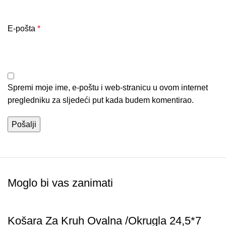
E-pošta
*
Spremi moje ime, e-poštu i web-stranicu u ovom internet
pregledniku za sljedeći put kada budem komentirao.
Moglo bi vas zanimati
Košara Za Kruh Ovalna /Okrugla 24,5*7