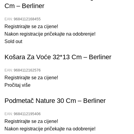
Cm – Berliner
EAN:
9684112168455
Registrirajte se za cijene!
Nakon registracije pričekajte na odobrenje!
Sold out
Košara Za Voće 32*13 Cm – Berliner
EAN:
9684112162576
Registrirajte se za cijene!
Pročitaj više
Podmetač Nature 30 Cm – Berliner
EAN:
9684112195406
Registrirajte se za cijene!
Nakon registracije pričekajte na odobrenje!