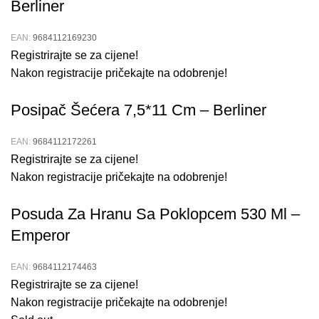
Berliner
EAN:
9684112169230
Registrirajte se za cijene!
Nakon registracije pričekajte na odobrenje!
Posipač Šećera 7,5*11 Cm – Berliner
EAN:
9684112172261
Registrirajte se za cijene!
Nakon registracije pričekajte na odobrenje!
Posuda Za Hranu Sa Poklopcem 530 Ml –
Emperor
EAN:
9684112174463
Registrirajte se za cijene!
Nakon registracije pričekajte na odobrenje!