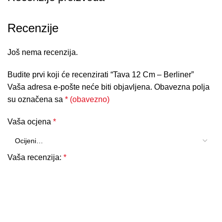
Recenzije
Još nema recenzija.
Budite prvi koji će recenzirati “Tava 12 Cm – Berliner”
Vaša adresa e-pošte neće biti objavljena.
Obavezna polja
su označena sa
* (obavezno)
Vaša ocjena
*
Vaša recenzija:
*