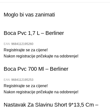
Moglo bi vas zanimati
Boca Pvc 1,7 L – Berliner
EAN:
9684112195260
Registrirajte se za cijene!
Nakon registracije pričekajte na odobrenje!
Boca Pvc 700 Ml – Berliner
EAN:
9684112195253
Registrirajte se za cijene!
Nakon registracije pričekajte na odobrenje!
Nastavak Za Slavinu Short 9*13,5 Cm –