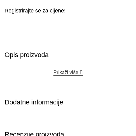
Registrirajte se za cijene!
Opis proizvoda
Prikaži više
Dodatne informacije
Recenzije proizvoda