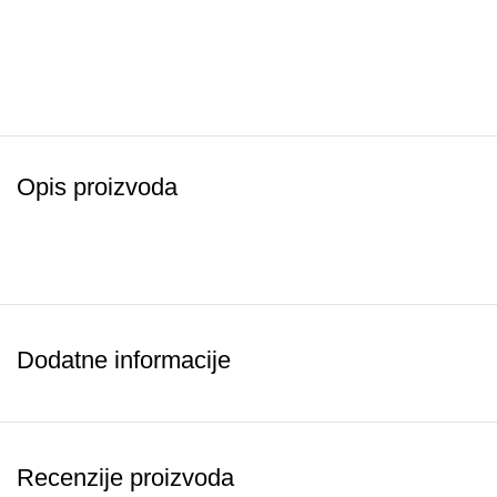
Opis proizvoda
Dodatne informacije
Recenzije proizvoda