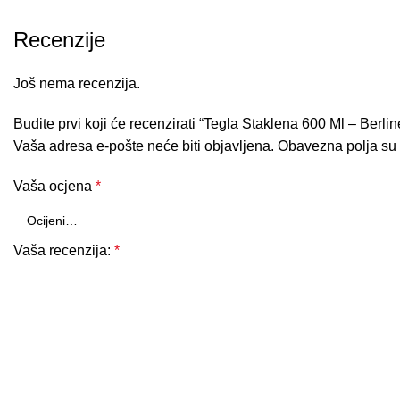
Recenzije
Još nema recenzija.
Budite prvi koji će recenzirati “Tegla Staklena 600 Ml – Berlin
Vaša adresa e-pošte neće biti objavljena.
Obavezna polja su
Vaša ocjena
*
Vaša recenzija:
*