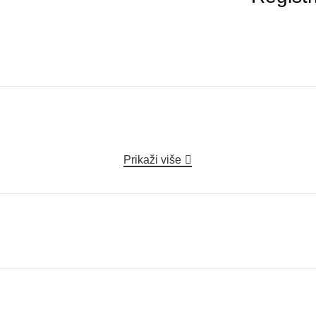
Prikaži više