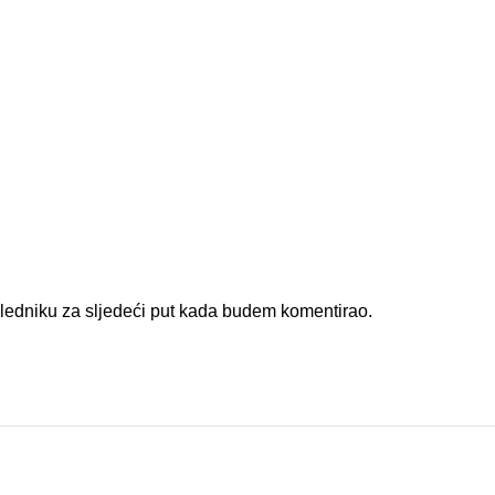
gledniku za sljedeći put kada budem komentirao.