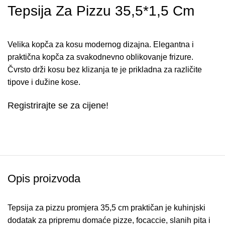
Tepsija Za Pizzu 35,5*1,5 Cm
Velika kopča za kosu modernog dizajna. Elegantna i
praktična kopča za svakodnevno oblikovanje frizure.
Čvrsto drži kosu bez klizanja te je prikladna za različite
tipove i dužine kose.
Registrirajte se za cijene!
Opis proizvoda
Tepsija za pizzu promjera 35,5 cm praktičan je kuhinjski
dodatak za pripremu domaće pizze, focaccie, slanih pita i