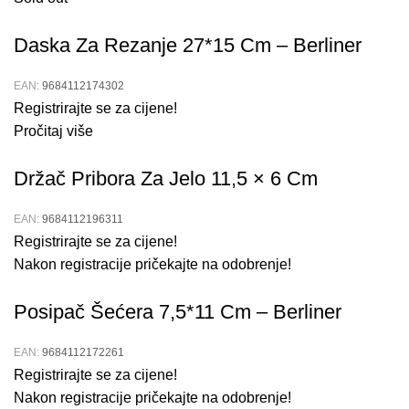
Daska Za Rezanje 27*15 Cm – Berliner
EAN:
9684112174302
Registrirajte se za cijene!
Pročitaj više
Držač Pribora Za Jelo 11,5 × 6 Cm
EAN:
9684112196311
Registrirajte se za cijene!
Nakon registracije pričekajte na odobrenje!
Posipač Šećera 7,5*11 Cm – Berliner
EAN:
9684112172261
Registrirajte se za cijene!
Nakon registracije pričekajte na odobrenje!