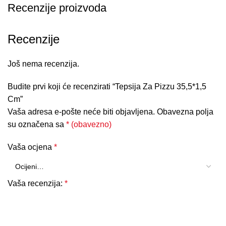
Recenzije proizvoda
Recenzije
Još nema recenzija.
Budite prvi koji će recenzirati “Tepsija Za Pizzu 35,5*1,5
Cm”
Vaša adresa e-pošte neće biti objavljena.
Obavezna polja
su označena sa
* (obavezno)
Vaša ocjena
*
Vaša recenzija:
*