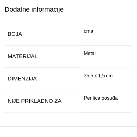
Dodatne informacije
crna
BOJA
Metal
MATERIJAL
35,5 x 1,5 cm
DIMENZIJA
Perilica posuđa
NIJE PRIKLADNO ZA