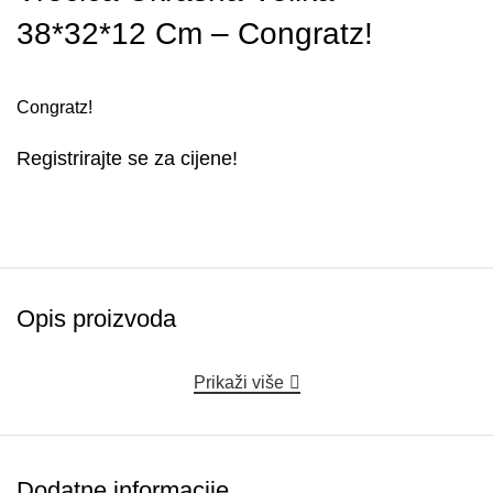
38*32*12 Cm – Congratz!
Congratz!
Registrirajte se za cijene!
Opis proizvoda
Prikaži više
Dodatne informacije