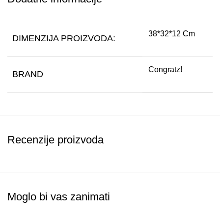
38*32*12 Cm
DIMENZIJA PROIZVODA:
Congratz!
BRAND
Recenzije proizvoda
Moglo bi vas zanimati