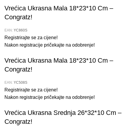
Vrećica Ukrasna Mala 18*23*10 Cm –
Congratz!
EAN:
YC860S
Registrirajte se za cijene!
Nakon registracije pričekajte na odobrenje!
Vrećica Ukrasna Mala 18*23*10 Cm –
Congratz!
EAN:
YC508S
Registrirajte se za cijene!
Nakon registracije pričekajte na odobrenje!
Vrećica Ukrasna Srednja 26*32*10 Cm –
Congratz!