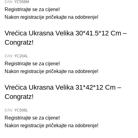
EAN:
YC508M
Registrirajte se za cijene!
Nakon registracije pričekajte na odobrenje!
Vrećica Ukrasna Velika 30*41.5*12 Cm –
Congratz!
EAN:
YC204L
Registrirajte se za cijene!
Nakon registracije pričekajte na odobrenje!
Vrećica Ukrasna Velika 31*42*12 Cm –
Congratz!
EAN:
YC508L
Registrirajte se za cijene!
Nakon registracije pričekajte na odobrenje!