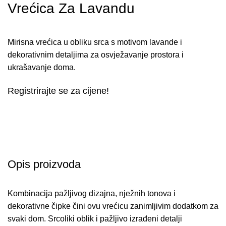
Vrećica Za Lavandu
Mirisna vrećica u obliku srca s motivom lavande i
dekorativnim detaljima za osvježavanje prostora i
ukrašavanje doma.
Registrirajte se za cijene!
Opis proizvoda
Kombinacija pažljivog dizajna, nježnih tonova i
dekorativne čipke čini ovu vrećicu zanimljivim dodatkom za
svaki dom. Srcoliki oblik i pažljivo izrađeni detalji