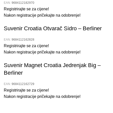
EAN:
9684112182970
Registrirajte se za cijene!
Nakon registracije pričekajte na odobrenje!
Suvenir Croatia Otvarač Sidro – Berliner
EAN:
9684112162828
Registrirajte se za cijene!
Nakon registracije pričekajte na odobrenje!
Suvenir Magnet Croatia Jedrenjak Big –
Berliner
EAN:
9684112162729
Registrirajte se za cijene!
Nakon registracije pričekajte na odobrenje!