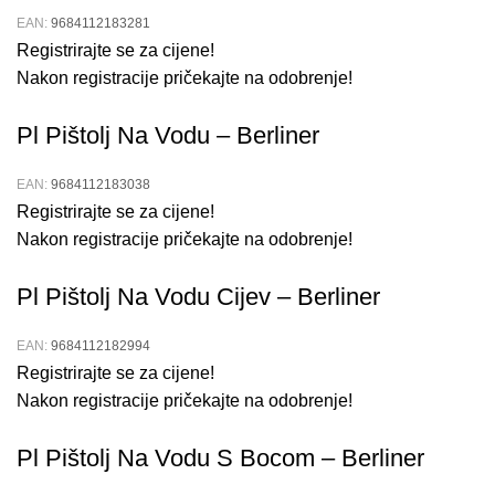
EAN:
9684112183281
Registrirajte se za cijene!
Nakon registracije pričekajte na odobrenje!
Pl Pištolj Na Vodu – Berliner
EAN:
9684112183038
Registrirajte se za cijene!
Nakon registracije pričekajte na odobrenje!
Pl Pištolj Na Vodu Cijev – Berliner
EAN:
9684112182994
Registrirajte se za cijene!
Nakon registracije pričekajte na odobrenje!
Pl Pištolj Na Vodu S Bocom – Berliner