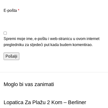
E-pošta
*
Spremi moje ime, e-poštu i web-stranicu u ovom internet
pregledniku za sljedeći put kada budem komentirao.
Moglo bi vas zanimati
Lopatica Za Plažu 2 Kom – Berliner