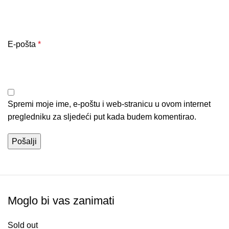
E-pošta
*
Spremi moje ime, e-poštu i web-stranicu u ovom internet
pregledniku za sljedeći put kada budem komentirao.
Moglo bi vas zanimati
Sold out