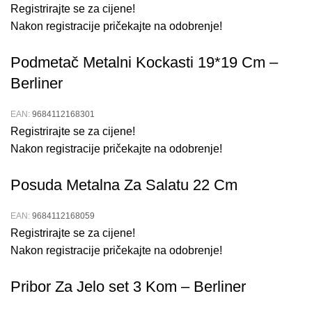
Registrirajte se za cijene!
Nakon registracije pričekajte na odobrenje!
Podmetač Metalni Kockasti 19*19 Cm –
Berliner
EAN:
9684112168301
Registrirajte se za cijene!
Nakon registracije pričekajte na odobrenje!
Posuda Metalna Za Salatu 22 Cm
EAN:
9684112168059
Registrirajte se za cijene!
Nakon registracije pričekajte na odobrenje!
Pribor Za Jelo set 3 Kom – Berliner