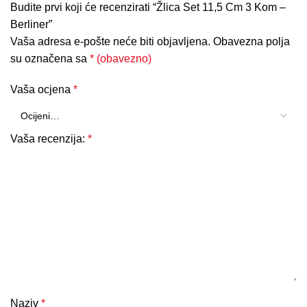
Budite prvi koji će recenzirati “Žlica Set 11,5 Cm 3 Kom –
Berliner”
Vaša adresa e-pošte neće biti objavljena.
Obavezna polja
su označena sa
* (obavezno)
Vaša ocjena
*
Vaša recenzija:
*
Naziv
*