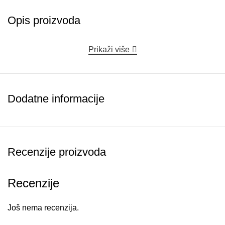
Opis proizvoda
Prikaži više
Dodatne informacije
Recenzije proizvoda
Recenzije
Još nema recenzija.