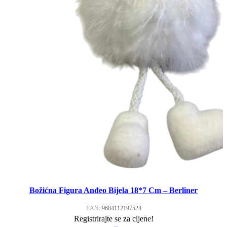
Božićna Figura Anđeo Bijela 18*7 Cm – Berliner
EAN:
9684112197523
Registrirajte se za cijene!