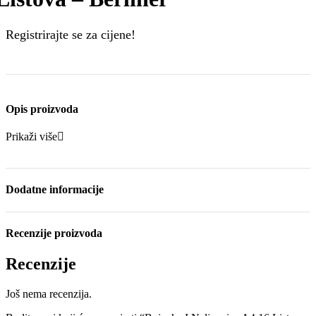
Registrirajte se za cijene!
Opis proizvoda
Prikaži više
Dodatne informacije
Recenzije proizvoda
Recenzije
Još nema recenzija.