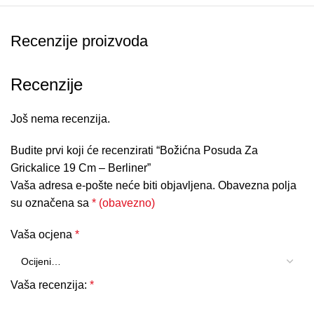
Recenzije proizvoda
Recenzije
Još nema recenzija.
Budite prvi koji će recenzirati “Božićna Posuda Za
Grickalice 19 Cm – Berliner”
Vaša adresa e-pošte neće biti objavljena.
Obavezna polja
su označena sa
* (obavezno)
Vaša ocjena
*
Vaša recenzija:
*