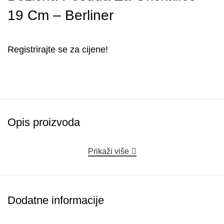
19 Cm – Berliner
Registrirajte se za cijene!
Opis proizvoda
Prikaži više
Dodatne informacije