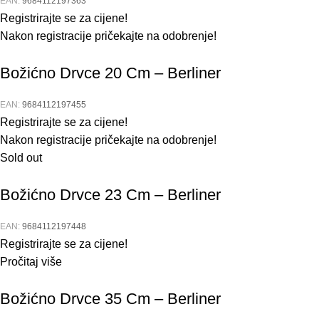
EAN:
9684112197363
Registrirajte se za cijene!
Nakon registracije pričekajte na odobrenje!
Božićno Drvce 20 Cm – Berliner
EAN:
9684112197455
Registrirajte se za cijene!
Nakon registracije pričekajte na odobrenje!
Sold out
Božićno Drvce 23 Cm – Berliner
EAN:
9684112197448
Registrirajte se za cijene!
Pročitaj više
Božićno Drvce 35 Cm – Berliner