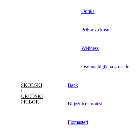
Optika
Pribor za kosu
Wellness
Osobna higijena – ostalo
ŠKOLSKI
Back
I
UREDSKI
PRIBOR
Bilježnice i notesi
Flomasteri