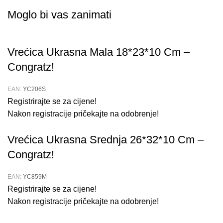
Moglo bi vas zanimati
Vrećica Ukrasna Mala 18*23*10 Cm –
Congratz!
EAN:
YC206S
Registrirajte se za cijene!
Nakon registracije pričekajte na odobrenje!
Vrećica Ukrasna Srednja 26*32*10 Cm –
Congratz!
EAN:
YC859M
Registrirajte se za cijene!
Nakon registracije pričekajte na odobrenje!