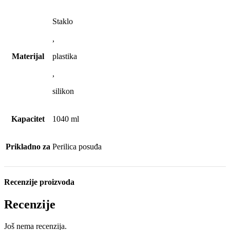
Staklo
,
Materijal
plastika
,
silikon
Kapacitet
1040 ml
Prikladno za
Perilica posuđa
Recenzije proizvoda
Recenzije
Još nema recenzija.