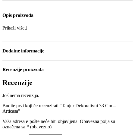
Opis proizvoda
Prikaži više
Dodatne informacije
Recenzije proizvoda
Recenzije
Još nema recenzija.
Budite prvi koji će recenzirati “Tanjur Dekorativni 33 Cm –
Articasa”
Vaša adresa e-pošte neće biti objavljena.
Obavezna polja su
označena sa
* (obavezno)